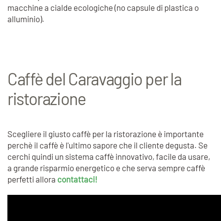
macchine a cialde ecologiche (no capsule di plastica o
alluminio).
Caffè del Caravaggio per la
ristorazione
Scegliere il giusto caffè per la ristorazione è importante
perchè il caffè è l'ultimo sapore che il cliente degusta. Se
cerchi quindi un sistema caffè innovativo, facile da usare,
a grande risparmio energetico e che serva sempre caffè
perfetti allora
contattaci!