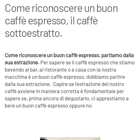
Come riconoscere un buon
caffè espresso, il caffè
sottoestratto.
Come riconoscere un buon caffè espresso, partiamo dalla
sua estrazione.
Per sapere se il caffè espres
so che stiamo
bevendo al bar, al ristorante o a casa con la nostra
macchina è un buon caffè espresso, dobbiamo partire
dalla sua estrazione. Capire se l'estrazione del nostro
caffè avviene in maniera corretta è fondamentale per
sapere se, prima ancora di degustarlo, ci apprestiamo a
bere un buon caffè espresso oppure no.