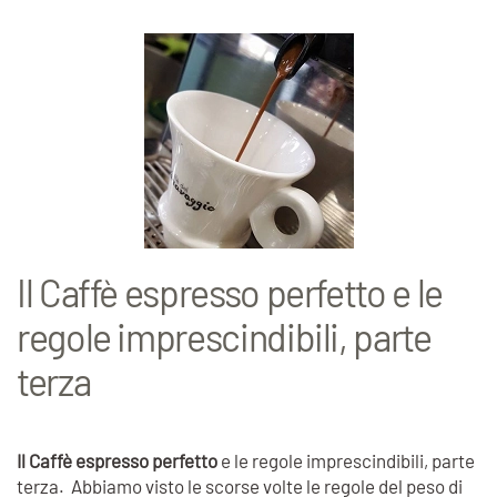
Il Caffè espresso perfetto e le
regole imprescindibili, parte
terza
Il Caffè espresso perfetto
e le regole imprescindibili, parte
terza. Abbiamo visto le scorse volte le regole del peso di