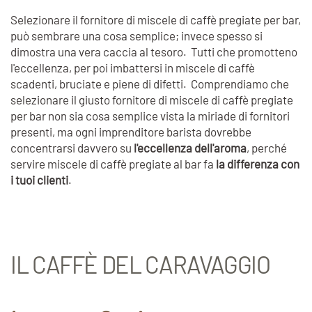
Selezionare il fornitore di miscele di caffè pregiate per bar,
può sembrare una cosa semplice; invece spesso si
dimostra una vera caccia al tesoro. Tutti che promotteno
l'eccellenza, per poi imbattersi in miscele di caffè
scadenti, bruciate e piene di difetti. Comprendiamo che
selezionare il giusto fornitore di miscele di caffè pregiate
per bar non sia cosa semplice vista la miriade di fornitori
presenti, ma ogni imprenditore barista dovrebbe
concentrarsi davvero su
l'eccellenza dell'aroma
, perché
servire miscele di caffè pregiate al bar fa
la differenza con
i tuoi clienti
.
IL CAFFÈ DEL CARAVAGGIO