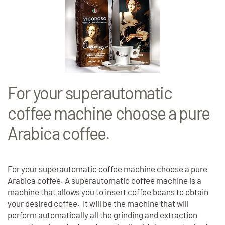
For your superautomatic
coffee machine choose a pure
Arabica coffee.
For your superautomatic coffee machine choose a pure
Arabica coffee. A superautomatic coffee machine is a
machine that allows you to insert coffee beans to obtain
your desired coffee. It will be the machine that will
perform automatically all the grinding and extraction