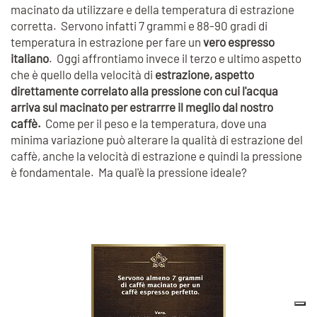
macinato da utilizzare e della temperatura di estrazione
corretta. Servono infatti 7 grammi e 88-90 gradi di
temperatura in estrazione per fare un
vero espresso
italiano
. Oggi affrontiamo invece il terzo e ultimo aspetto
che è quello della velocità di
estrazione, aspetto
direttamente correlato alla pressione con cui l'acqua
arriva sul macinato per estrarrre il meglio dal nostro
caffè.
Come per il peso e la temperatura, dove una
minima variazione può alterare la qualità di estrazione del
caffè, anche la velocità di estrazione e quindi la pressione
è fondamentale. Ma qual'è la pressione ideale?