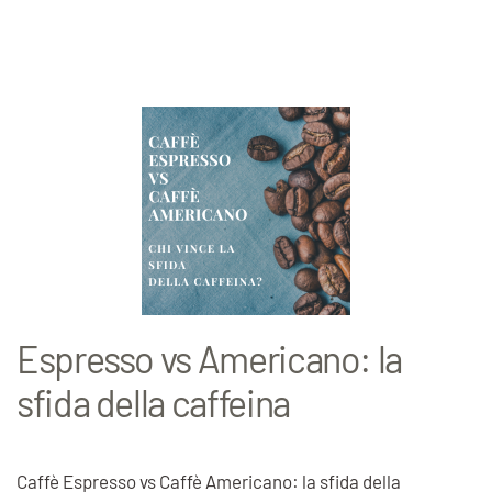
Espresso vs Americano: la
sfida della caffeina
Caffè Espresso vs Caffè Americano: la sfida della