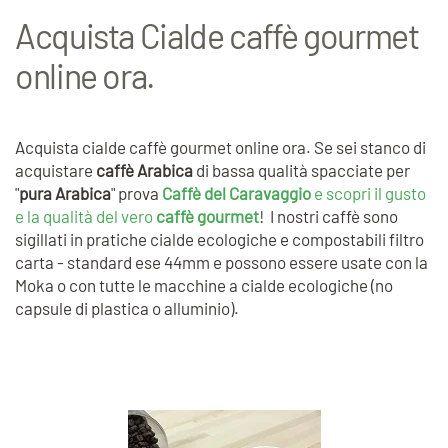
Acquista Cialde caffè gourmet
online ora.
Acquista cialde caffè gourmet online ora. Se sei stanco di
acquistare
caffè Arabica
di bassa qualità spacciate per
"
pura Arabica
" prova
Caffè del Caravaggio
e scopri il gusto
e la qualità del vero
caffè gourmet
! I nostri caffè sono
sigillati in pratiche cialde ecologiche e compostabili filtro
carta - standard ese 44mm e possono essere usate con la
Moka o con tutte le macchine a cialde ecologiche (no
capsule di plastica o alluminio).