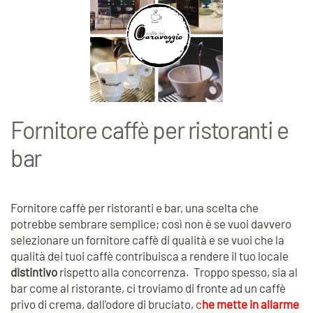
Fornitore caffè per ristoranti e
bar
Fornitore caffè per ristoranti e bar, una scelta che
potrebbe sembrare semplice; così non è se vuoi davvero
selezionare un fornitore caffè di qualità e se vuoi che la
qualità dei tuoi caffè contribuisca a rendere il tuo locale
distintivo
rispetto alla concorrenza. Troppo spesso, sia al
bar come al ristorante, ci troviamo di fronte ad un caffè
privo di crema, dall'odore di bruciato,
c
he mette in allarme