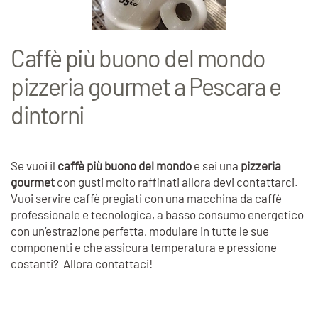
Caffè più buono del mondo
pizzeria gourmet a Pescara e
dintorni
Se vuoi il
caffè più buono del mondo
e sei una
pizzeria
gourmet
con gusti molto raffinati allora devi contattarci.
Vuoi servire caffè pregiati con una macchina da caffè
professionale e tecnologica, a basso consumo energetico
con un’estrazione perfetta, modulare in tutte le sue
componenti e che assicura temperatura e pressione
costanti? Allora contattaci!