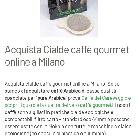
Acquista Cialde caffè gourmet
online a Milano
Acquista cialde caffè gourmet online a Milano. Se sei
stanco di acquistare
caffè Arabica
di bassa qualità
spacciate per "
pura Arabica
" prova
Caffè del Caravaggio
e
scopri il gusto e la qualità del vero
caffè gourmet
! I nostri
caffè sono sigillati in pratiche cialde ecologiche e
compostabili filtro carta - standard ese 44mm e possono
essere usate con la Moka o con tutte le macchine a cialde
ecologiche (no capsule di plastica o alluminio).