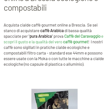
compostabili
Acquista cialde caffè gourmet online a Brescia. Se sei
stanco di acquistare
caffè Arabica
di bassa qualità
spacciate per "
pura Arabica
" prova
Caffè del Caravaggio
e
scopri il gusto e la qualità del vero
caffè gourmet
! I nostri
caffè sono sigillati in pratiche cialde ecologiche e
compostabili filtro carta - standard ese 44mm e possono
essere usate con la Moka o con tutte le macchine a cialde
ecologiche (no capsule di plastica o alluminio).