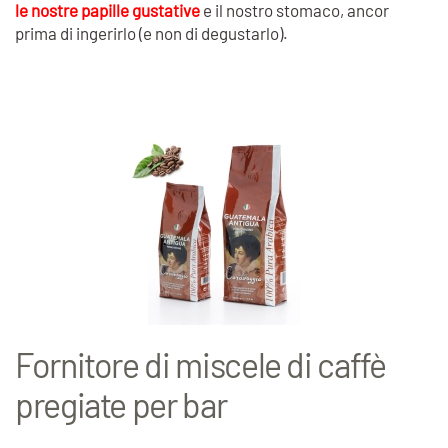
le nostre papille gustative
e il nostro stomaco, ancor
prima di ingerirlo (e non di degustarlo).
Fornitore di miscele di caffè
pregiate per bar