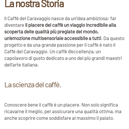
La nostra Storia
ll Caffè del Caravaggio nasce da un’idea ambiziosa: far
diventare
il piacere del caffè un viaggio incredibile alla
scoperta delle qualità più pregiate del mondo,
un’emozione multisensoriale accessibile a tutti
. Da questo
progetto e da una grande passione per il caffè è nato il
Caffè del Caravaggio. Un caffè d’eccellenza, un
capolavoro di gusto dedicato a uno dei più grandi maestri
dell’arte italiana.
La scienza del caffè.
Conoscere bene il caffè è un piacere. Non solo significa
ricavarne il meglio, per assicurare una qualità ottima, ma
anche scoprire come soddisfare al massimo il palato.