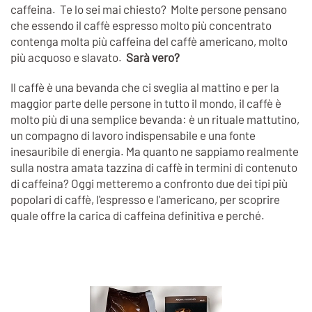
caffeina. Te lo sei mai chiesto? Molte persone pensano
che essendo il caffè espresso molto più concentrato
contenga molta più caffeina del caffè americano, molto
più acquoso e slavato.
Sarà vero?
Il caffè è una bevanda che ci sveglia al mattino e per la
maggior parte delle persone in tutto il mondo, il caffè è
molto più di una semplice bevanda: è un rituale mattutino,
un compagno di lavoro indispensabile e una fonte
inesauribile di energia. Ma quanto ne sappiamo realmente
sulla nostra amata tazzina di caffè in termini di contenuto
di caffeina? Oggi metteremo a confronto due dei tipi più
popolari di caffè, l'espresso e l'americano, per scoprire
quale offre la carica di caffeina definitiva e perché.