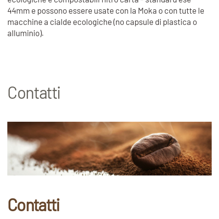
44mm e possono essere usate con la Moka o con tutte le
macchine a cialde ecologiche (no capsule di plastica o
alluminio).
Contatti
Contatti