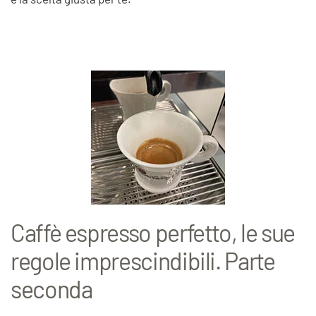
Caffè espresso perfetto, le sue
regole imprescindibili. Parte
seconda