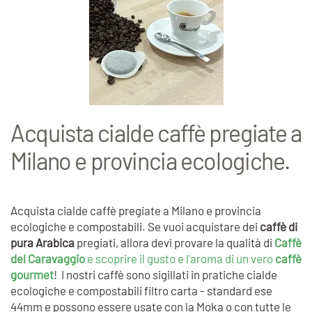
Acquista cialde caffè pregiate a
Milano e provincia ecologiche.
Acquista cialde caffè pregiate a Milano e provincia
ecologiche e compostabili. Se vuoi acquistare dei
caffè di
pura Arabica
pregiati, allora devi provare la qualità di
Caffè
del Caravaggio
e scoprire il gusto e l'aroma di un vero
caffè
gourmet
! I nostri caffè sono sigillati in pratiche cialde
ecologiche e compostabili filtro carta - standard ese
44mm e possono essere usate con la Moka o con tutte le