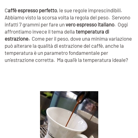
C
affè espresso perfetto
, le sue regole imprescindibili.
Abbiamo visto la scorsa volta la regola del peso. Servono
infatti 7 grammi per fare un
vero espresso italiano
. Oggi
affrontiamo invece il tema della
temperatura di
estrazione.
Come per il peso, dove una minima variazione
può alterare la qualità di estrazione del caffè, anche la
temperatura è un parametro fondamentale per
un'estrazione corretta. Ma qual'è la temperatura ideale?