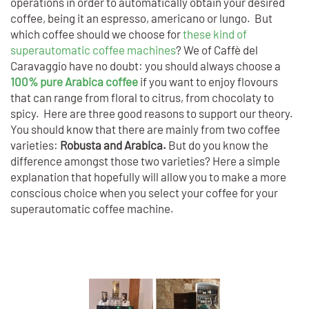
operations in order to automatically obtain your desired
coffee, being it an espresso, americano or lungo. But
which coffee should we choose for
these kind of
superautomatic coffee machines
? We of Caffè del
Caravaggio have no doubt: you should always choose a
100% pure Arabica coffee
if you want to enjoy flovours
that can range from floral to citrus, from chocolaty to
spicy. Here are three good reasons to support our theory.
You should know that there are mainly from two coffee
varieties:
Robusta and
Arabica.
But do you know the
difference amongst those two varieties? Here a simple
explanation that hopefully will allow you to make a more
conscious choice when you select your coffee for your
superautomatic coffee machine.