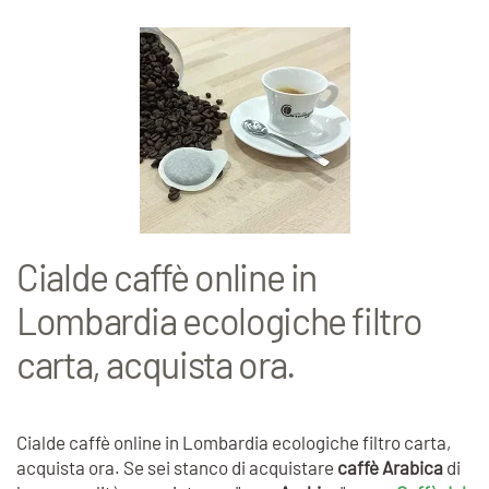
Cialde caffè online in
Lombardia ecologiche filtro
carta, acquista ora.
Cialde caffè online in Lombardia ecologiche filtro carta,
acquista ora. Se sei stanco di acquistare
caffè Arabica
di