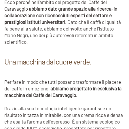
Ecco perché nell’ambito del progetto del Caffè del
Caravaggio
abbiamo dato grande spazio alla ricerca, in
collaborazione con riconosciuti esperti del settore e
prestigiosi istituti universitari
. Dato che il caffè di qualità
fa bene alla salute, abbiamo coinvolto anche l’Istituto
Mario Negri, uno dei più autorevoli referenti in ambito
scientifico.
Una macchina dal cuore verde.
Per fare in modo che tutti possano trasformare il piacere
del caffè in emozione,
abbiamo progettato in esclusiva la
macchina del Caffè del Caravaggio
.
Grazie alla sua tecnologia intelligente garantisce un
risultato in tazza inimitabile, con una crema ricca e densa
che esalta l’aroma dell’espresso. È un sistema ecologico
con cialde 100% ecologiche, progettato per rispettare