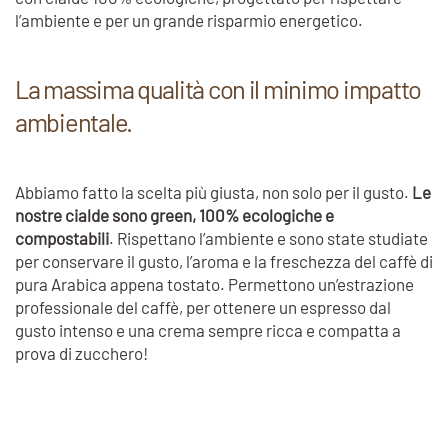
l’ambiente e per un grande risparmio energetico.
La massima qualità con il minimo impatto
ambientale.
Abbiamo fatto la scelta più giusta, non solo per il gusto.
Le
nostre cialde sono green, 100% ecologiche e
compostabili
. Rispettano l’ambiente e sono state studiate
per conservare il gusto, l’aroma e la freschezza del caffè di
pura Arabica appena tostato. Permettono un’estrazione
professionale del caffè, per ottenere un espresso dal
gusto intenso e una crema sempre ricca e compatta a
prova di zucchero!