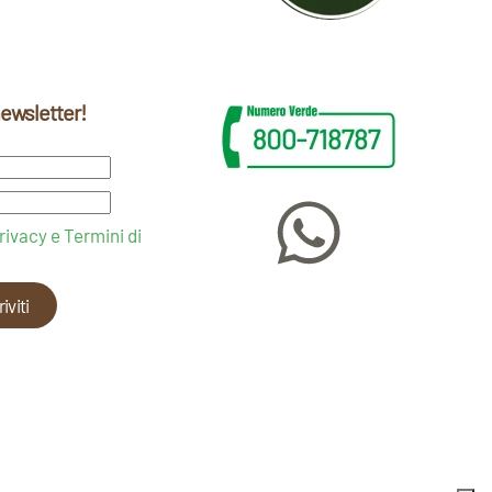
 newsletter!
rivacy e Termini di