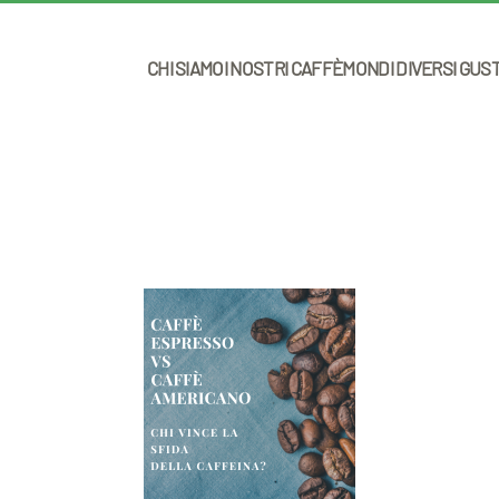
CHI SIAMO
I NOSTRI CAFFÈ
MONDI DIVERSI GUS