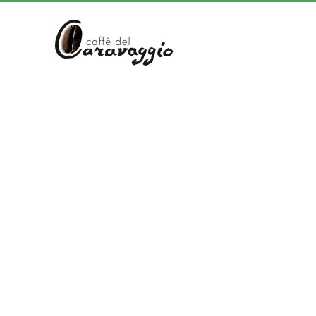
Skip to main content