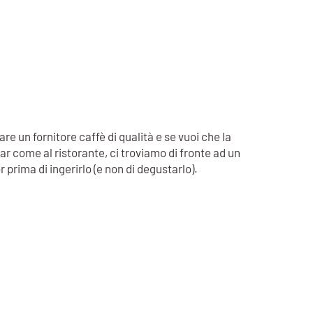
e un fornitore caffè di qualità e se vuoi che la
ar come al ristorante, ci troviamo di fronte ad un
 prima di ingerirlo (e non di degustarlo).