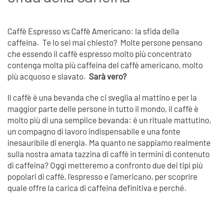
Caffè Espresso vs Caffè Americano: la sfida della
caffeina. Te lo sei mai chiesto? Molte persone pensano
che essendo il caffè espresso molto più concentrato
contenga molta più caffeina del caffè americano, molto
più acquoso e slavato.
Sarà vero?
Il caffè è una bevanda che ci sveglia al mattino e per la
maggior parte delle persone in tutto il mondo, il caffè è
molto più di una semplice bevanda: è un rituale mattutino,
un compagno di lavoro indispensabile e una fonte
inesauribile di energia. Ma quanto ne sappiamo realmente
sulla nostra amata tazzina di caffè in termini di contenuto
di caffeina? Oggi metteremo a confronto due dei tipi più
popolari di caffè, l'espresso e l'americano, per scoprire
quale offre la carica di caffeina definitiva e perché.