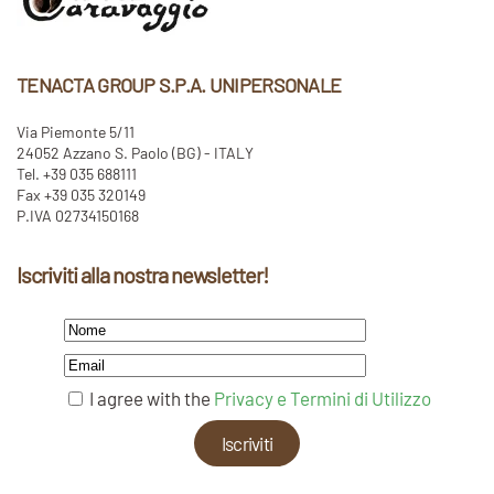
TENACTA GROUP S.P.A. UNIPERSONALE
Via Piemonte 5/11
24052 Azzano S. Paolo (BG) - ITALY
Tel. +39 035 688111
Fax +39 035 320149
P.IVA 02734150168
Iscriviti alla nostra newsletter!
I agree with the
Privacy e Termini di Utilizzo