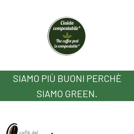
SIAMO PIÙ BUONI PERCHÈ
SIAMO GREEN.