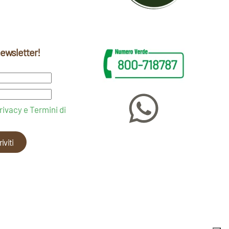
 newsletter!
rivacy e Termini di