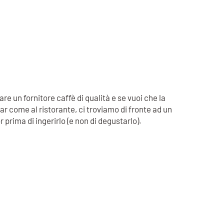
e un fornitore caffè di qualità e se vuoi che la
ar come al ristorante, ci troviamo di fronte ad un
 prima di ingerirlo (e non di degustarlo).