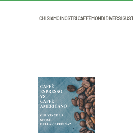
CHI SIAMO
I NOSTRI CAFFÈ
MONDI DIVERSI GUS