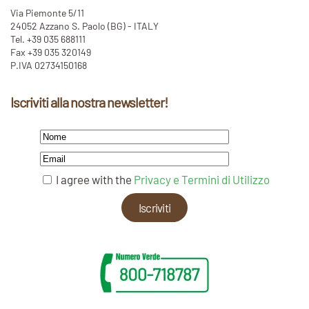
Via Piemonte 5/11
24052 Azzano S. Paolo (BG) - ITALY
Tel. +39 035 688111
Fax +39 035 320149
P.IVA 02734150168
Iscriviti alla nostra newsletter!
I agree with the
Privacy e Termini di Utilizzo