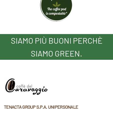
SIAMO PIÙ BUONI PERCHÈ
SIAMO GREEN.
TENACTA GROUP S.P.A. UNIPERSONALE