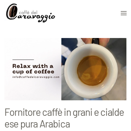
Skip to main content
Fornitore caffè in grani e cialde
ese pura Arabica