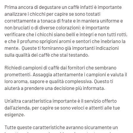
Prima ancora di degustare un caffè infatti è importante
analizzare i chicchi per capire se sono tostati
correttamente a tonaca di frate e in maniera uniforme e
non bruciati o di diverse colorazioni; è importante
verificare che i chicchi siano belli e integri e non tutti rotti,
e che il profumo sprigioni aromi e sentori che inebriano la
mente. Queste ti forniranno già importanti indicazioni
sulla qualità dei caffè che stai testando.
Richiedi campioni di caffè dai fornitori che sembrano
promettenti. Assaggia attentamente i campioni e valuta il
loro aroma, sapore e qualità complessiva. Questo ti
aiuterà a prendere una decisione più informata.
Un'altra caratteristica importante è il servizio offerto
dall'azienda, per capire se sono veloci e attenti alle tue
esigenze.
Tutte queste caratteristiche avranno sicuramente un