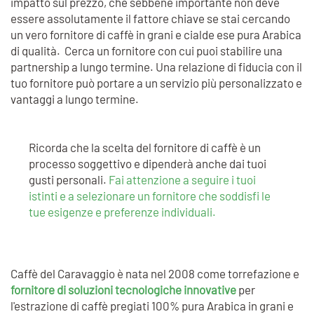
impatto sul prezzo, che sebbene importante non deve
essere assolutamente il fattore chiave se stai cercando
un vero fornitore di caffè in grani e cialde ese pura Arabica
di qualità. Cerca un fornitore con cui puoi stabilire una
partnership a lungo termine. Una relazione di fiducia con il
tuo fornitore può portare a un servizio più personalizzato e
vantaggi a lungo termine.
Ricorda che la scelta del fornitore di caffè è un
processo soggettivo e dipenderà anche dai tuoi
gusti personali.
Fai attenzione a seguire i tuoi
istinti e a selezionare un fornitore che soddisfi le
tue esigenze e preferenze individuali.
Caffè del Caravaggio è nata nel 2008 come torrefazione e
fornitore di soluzioni tecnologiche innovative
per
l'estrazione di caffè pregiati 100% pura Arabica in grani e