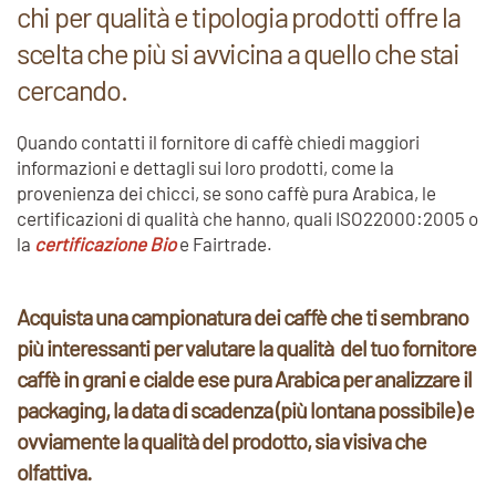
chi per qualità e tipologia prodotti offre la
scelta che più si avvicina a quello che stai
cercando.
Quando contatti il fornitore di caffè chiedi maggiori
informazioni e dettagli sui loro prodotti, come la
provenienza dei chicci, se sono caffè pura Arabica, le
certificazioni di qualità che hanno, quali ISO22000:2005 o
la
certificazione Bio
e Fairtrade.
Acquista una campionatura dei caffè che ti sembrano
più interessanti per valutare la qualità del tuo fornitore
caffè in grani e cialde ese pura Arabica per analizzare il
packaging, la data di scadenza (più lontana possibile) e
ovviamente la qualità del prodotto, sia visiva che
olfattiva.