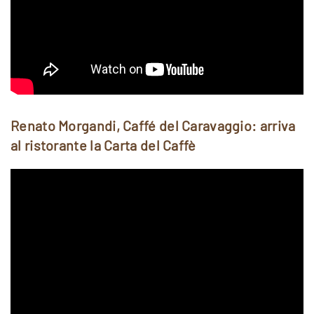
Renato Morgandi, Caffé del Caravaggio: arriva
al ristorante la Carta del Caffè