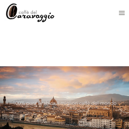
Skip to main content