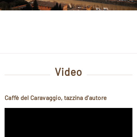
Video
Caffè del Caravaggio, tazzina d'autore