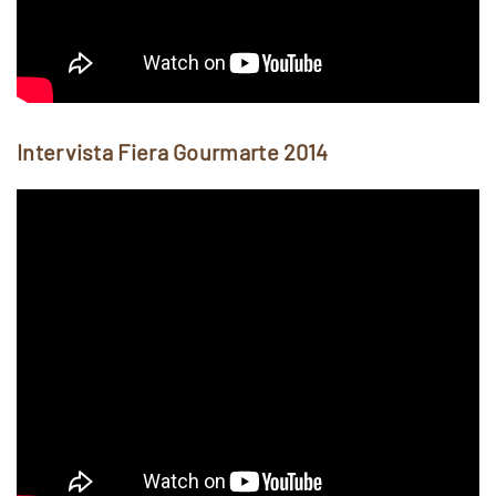
Intervista Fiera Gourmarte 2014