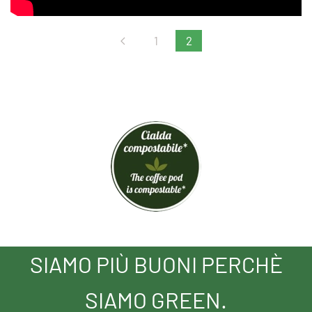
1
2
SIAMO PIÙ BUONI PERCHÈ
SIAMO GREEN.