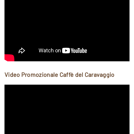
Video Promozionale Caffè del Caravaggio