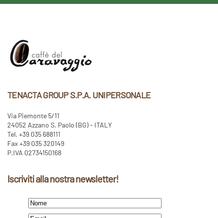
TENACTA GROUP S.P.A. UNIPERSONALE
Via Piemonte 5/11
24052 Azzano S. Paolo (BG) - ITALY
Tel. +39 035 688111
Fax +39 035 320149
P.IVA 02734150168
Iscriviti alla nostra newsletter!